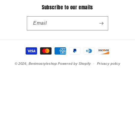
Subscribe to our emails
Email
Payment
methods
© 2026,
Benimostyleshop
Powered by Shopify
Privacy policy