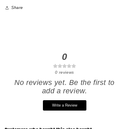
Share
0
0
reviews
No reviews yet. Be the first to
add a review.
Write a Review